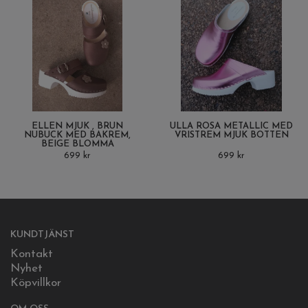
ELLEN MJUK , BRUN
ULLA ROSA METALLIC MED
NUBUCK MED BAKREM,
VRISTREM MJUK BOTTEN
BEIGE BLOMMA
699 kr
699 kr
KUNDTJÄNST
Kontakt
Nyhet
Köpvillkor