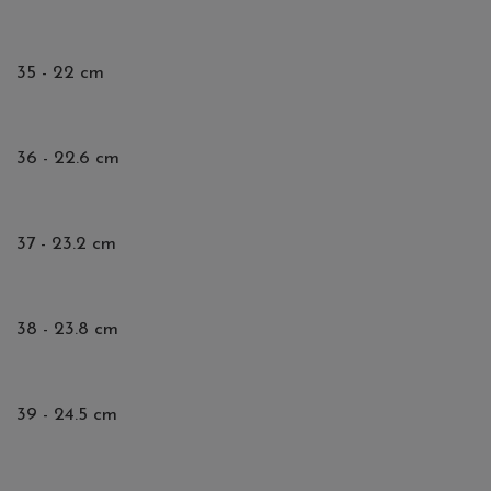
35 - 22 cm
36 - 22.6 cm
37 - 23.2 cm
38 - 23.8 cm
39 - 24.5 cm