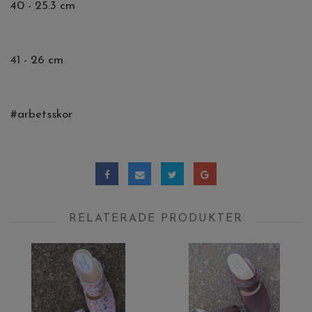
40 - 25.3 cm
41 - 26 cm
#arbetsskor
RELATERADE PRODUKTER