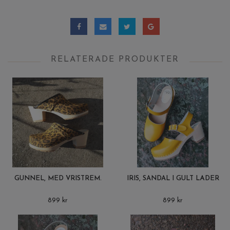
RELATERADE PRODUKTER
GUNNEL, MED VRISTREM.
IRIS, SANDAL I GULT LÄDER
899 kr
899 kr