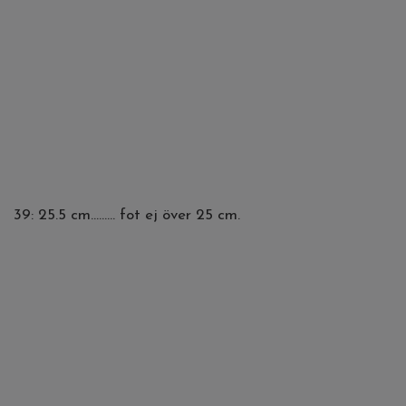
39: 25.5 cm......... fot ej över 25 cm.