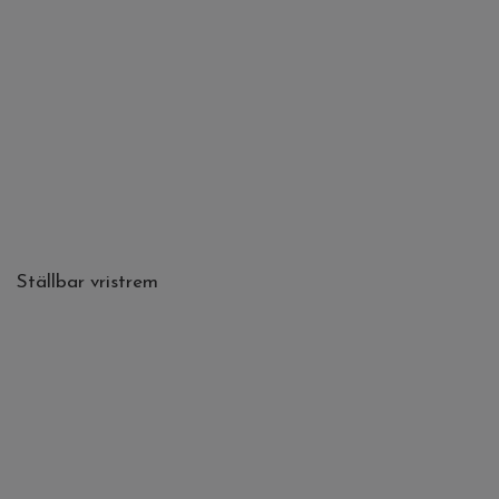
Ställbar vristrem