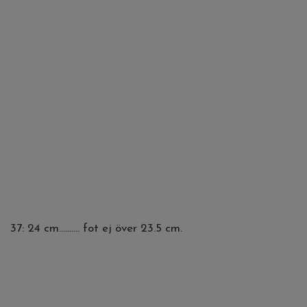
37: 24 cm.......... fot ej över 23.5 cm.