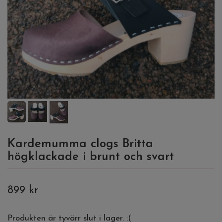
Kardemumma clogs Britta
högklackade i brunt och svart
899 kr
Produkten är tyvärr slut i lager. :(