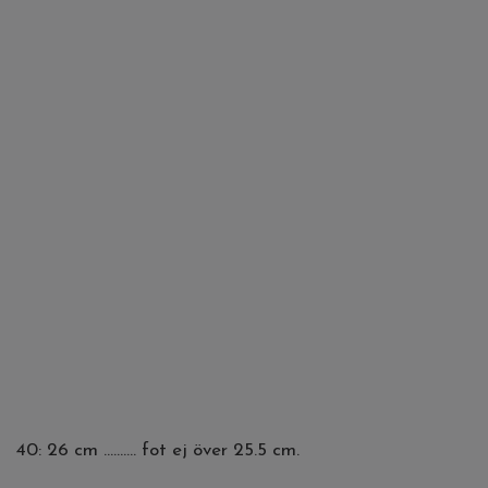
40: 26 cm .......... fot ej över 25.5 cm.