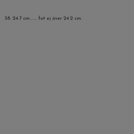
38: 24.7 cm........ fot ej över 24.2 cm.