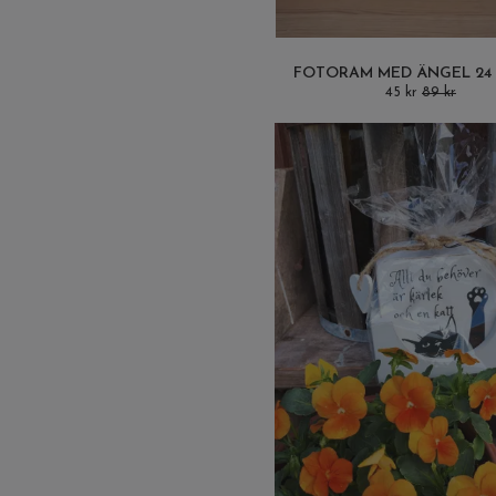
FOTORAM MED ÄNGEL 24 
45 kr
89 kr