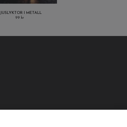
JUSLYKTOR I METALL
99 kr