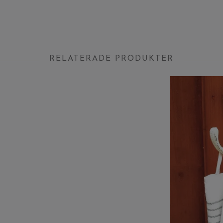
RELATERADE PRODUKTER