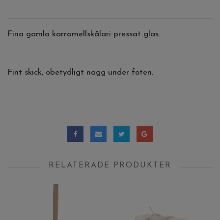
Fina gamla karramellskålari pressat glas.
Fint skick, obetydligt nagg under foten.
RELATERADE PRODUKTER