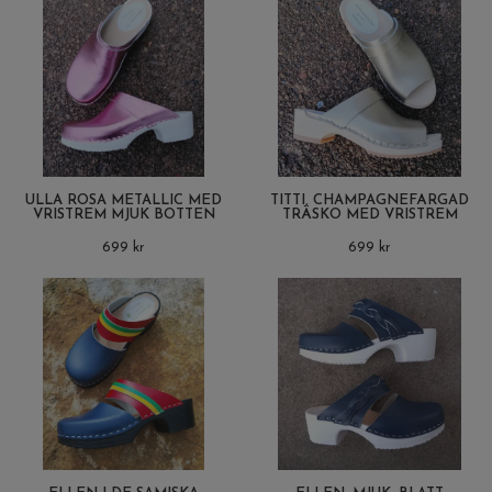
ULLA ROSA METALLIC MED
TITTI, CHAMPAGNEFÄRGAD
VRISTREM MJUK BOTTEN
TRÄSKO MED VRISTREM
699 kr
699 kr