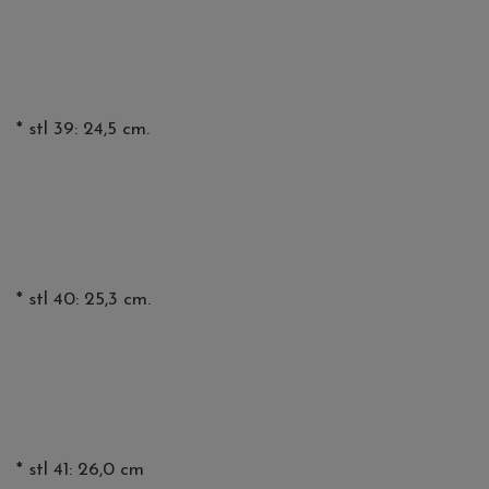
* stl 39: 24,5 cm.
* stl 40: 25,3 cm.
* stl 41: 26,0 cm