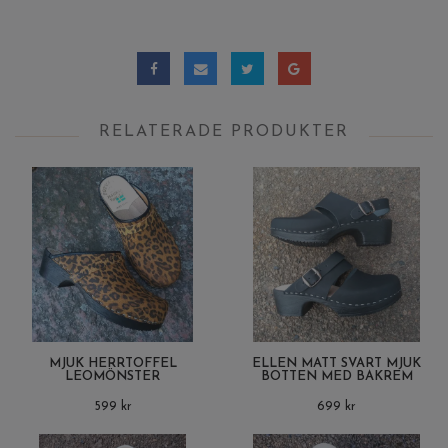
RELATERADE PRODUKTER
MJUK HERRTOFFEL
ELLEN MATT SVART MJUK
LEOMÖNSTER
BOTTEN MED BAKREM
599 kr
699 kr