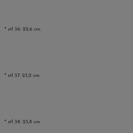
* stl 36: 22,6 cm.
* stl 37: 23,2 cm.
* stl 38: 23,8 cm.