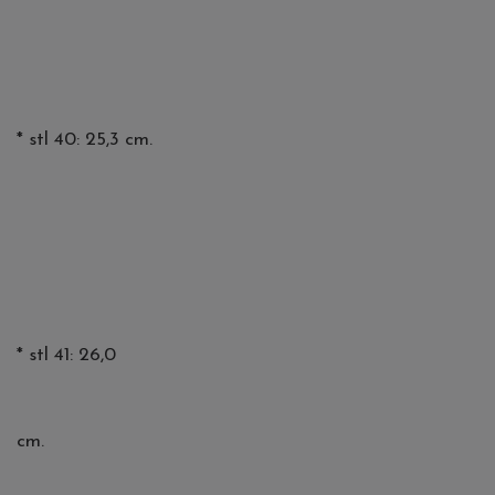
* stl 40: 25,3 cm.
* stl 41: 26,0
cm.