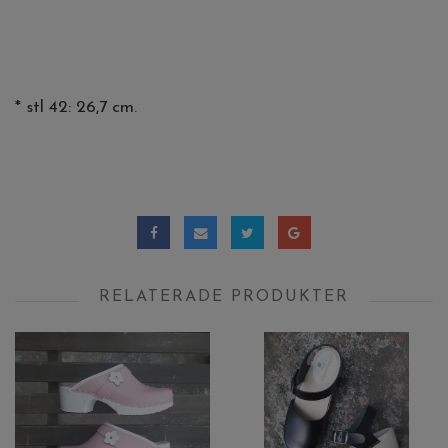
* stl 42: 26,7 cm.
RELATERADE PRODUKTER