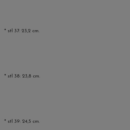
* stl 37: 23,2 cm.
* stl 38: 23,8 cm.
* stl 39: 24,5 cm.