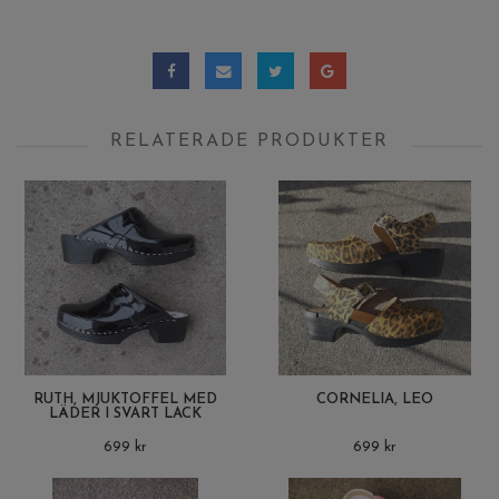
RELATERADE PRODUKTER
RUTH, MJUKTOFFEL MED
CORNELIA, LEO
LÄDER I SVART LACK
699 kr
699 kr