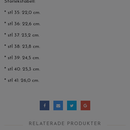
Storlekstabell:
* stl 35: 22,0 cm.
* stl 36: 22,6 cm.
* stl 37: 23,2 cm.
* stl 38: 23,8 cm.
* stl 39: 24,5 cm.
* stl 40: 25,3 cm.
* stl 41: 26,0 cm.
RELATERADE PRODUKTER